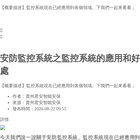
【概要描述】
監控系統現在已經應用到各個領域。下我們一起來看看；


安防監控系統之監控系統的應用和好
處
【概要描述】
監控系統現在已經應用到各個領域。下我們一起來看看；
作者：
貴州君安智能安保
來源：
貴州君安智能安保
發布時間：
2020-08-22 09:55
詳情
今天
我們說一說關于安防監控系統。監控系統
現在
已經應用到