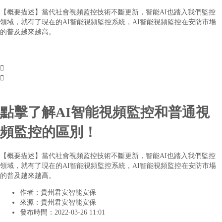
【概要描述】
當代社會視頻監控技術不斷更新，智能AI也踏入我們監控
領域，就有了現在的AI智能視頻監控系統，AI智能視頻監控在安防市場
的普及越來越高。


點擊了解AI智能視頻監控和普通視
頻監控的區別！
【概要描述】
當代社會視頻監控技術不斷更新，智能AI也踏入我們監控
領域，就有了現在的AI智能視頻監控系統，AI智能視頻監控在安防市場
的普及越來越高。
作者：
貴州君安智能安保
來源：
貴州君安智能安保
發布時間：
2022-03-26 11:01