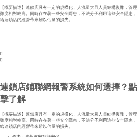
【概要描述】
連鎖店具有一定的規模化，人流量大且人員結構復雜，管理
難度相對較高。同時存在著一些安全隱患，不法分子利用這些安全隱患，
給連鎖店的經營帶來難以估量的損失。


連鎖店鋪聯網報警系統如何選擇？點
擊了解
【概要描述】
連鎖店具有一定的規模化，人流量大且人員結構復雜，管理
難度相對較高。同時存在著一些安全隱患，不法分子利用這些安全隱患，
給連鎖店的經營帶來難以估量的損失。
作者：
貴州君安智能安保