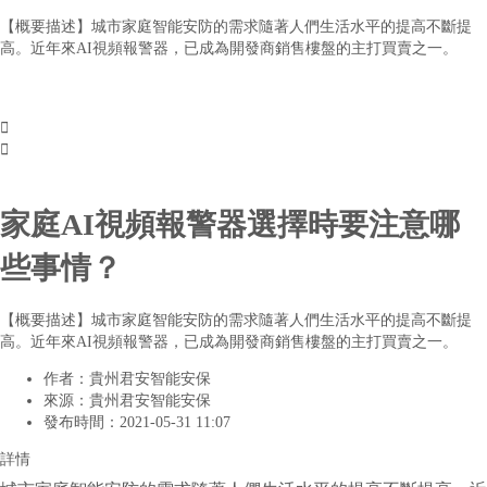
【概要描述】
城市家庭智能安防的需求隨著人們生活水平的提高不斷提
高。近年來AI視頻報警器，已成為開發商銷售樓盤的主打買賣之一。


家庭AI視頻報警器選擇時要注意哪
些事情？
【概要描述】
城市家庭智能安防的需求隨著人們生活水平的提高不斷提
高。近年來AI視頻報警器，已成為開發商銷售樓盤的主打買賣之一。
作者：
貴州君安智能安保
來源：
貴州君安智能安保
發布時間：
2021-05-31 11:07
詳情