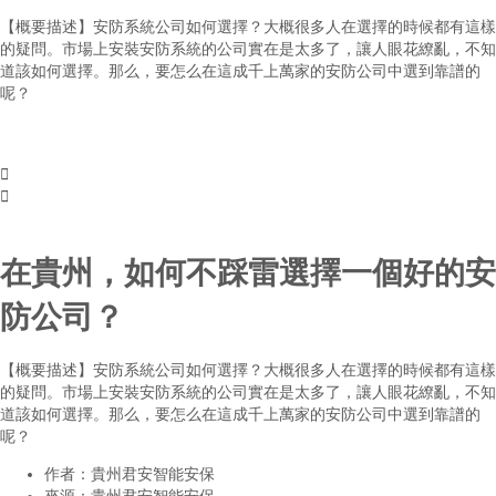
【概要描述】
安防系統公司如何選擇？大概很多人在選擇的時候都有這樣
的疑問。市場上安裝安防系統的公司實在是太多了，讓人眼花繚亂，不知
道該如何選擇。那么，要怎么在這成千上萬家的安防公司中選到靠譜的
呢？


在貴州，如何不踩雷選擇一個好的安
防公司？
【概要描述】
安防系統公司如何選擇？大概很多人在選擇的時候都有這樣
的疑問。市場上安裝安防系統的公司實在是太多了，讓人眼花繚亂，不知
道該如何選擇。那么，要怎么在這成千上萬家的安防公司中選到靠譜的
呢？
作者：
貴州君安智能安保