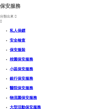
保安服務
分類出來


私人保鏢
安全檢查
保安服裝
校園保安服務
小區保安服務
銀行保安服務
醫院保安服務
物流園保安服務
大型活動保安服務